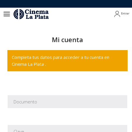
Entrar
Entrar
Mi cuenta
Completa tus datos para acceder a tu cuenta en
Cinema La Plata .