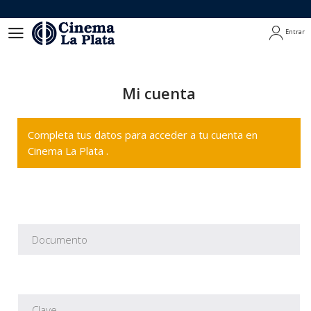
Entrar
Entrar
Mi cuenta
Completa tus datos para acceder a tu cuenta en
Cinema La Plata .