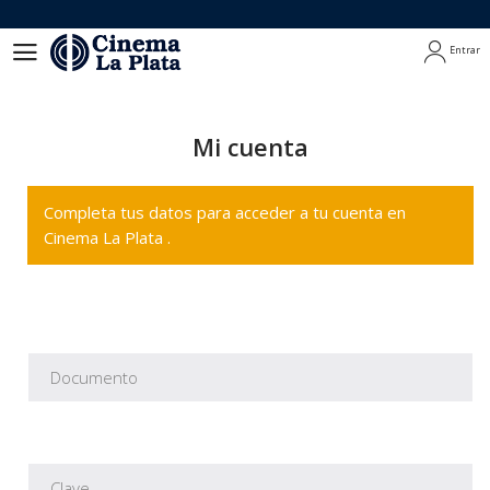
Entrar
Entrar
Mi cuenta
Completa tus datos para acceder a tu cuenta en
Cinema La Plata .