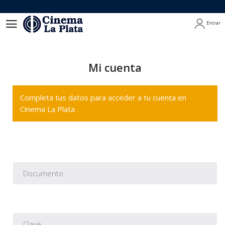
Entrar
Entrar
Mi cuenta
Completa tus datos para acceder a tu cuenta en
Cinema La Plata .