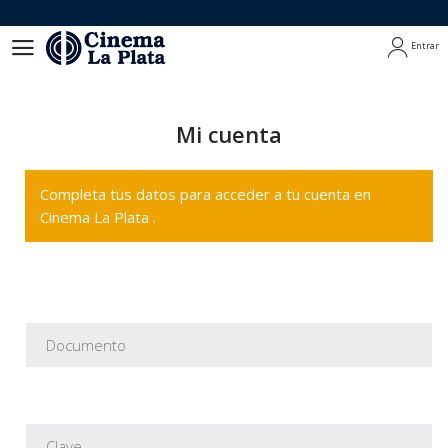
Entrar
Entrar
Mi cuenta
Completa tus datos para acceder a tu cuenta en
Cinema La Plata .