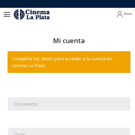
Entrar
Entrar
Mi cuenta
Completa tus datos para acceder a tu cuenta en
Cinema La Plata .