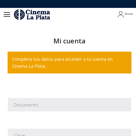
Entrar
Entrar
Mi cuenta
Completa tus datos para acceder a tu cuenta en
Cinema La Plata .