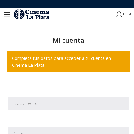
Entrar
Entrar
Mi cuenta
Completa tus datos para acceder a tu cuenta en
Cinema La Plata .