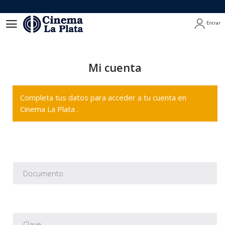
Entrar
Entrar
Mi cuenta
Completa tus datos para acceder a tu cuenta en
Cinema La Plata .