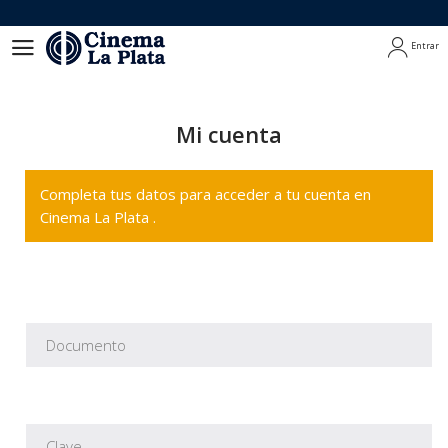
Entrar
Entrar
Mi cuenta
Completa tus datos para acceder a tu cuenta en
Cinema La Plata .