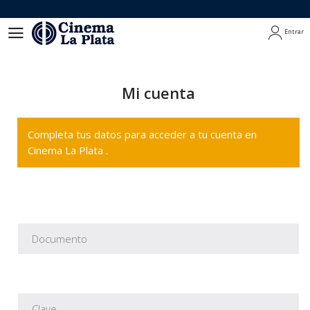
Entrar
Entrar
Mi cuenta
Completa tus datos para acceder a tu cuenta en
Cinema La Plata .