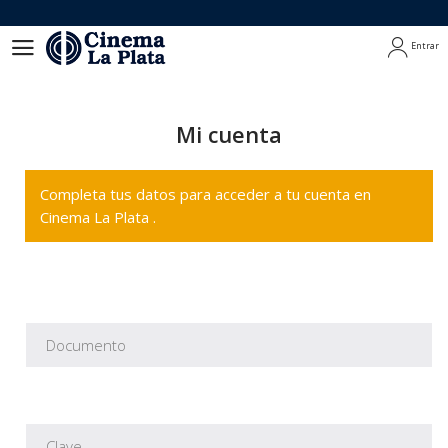
Entrar
Entrar
Mi cuenta
Completa tus datos para acceder a tu cuenta en
Cinema La Plata .