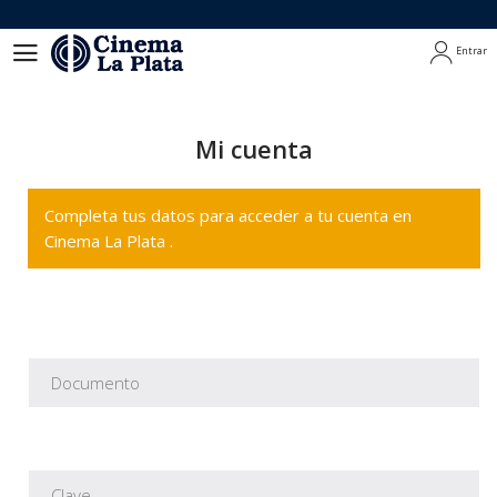
Entrar
Entrar
Mi cuenta
Completa tus datos para acceder a tu cuenta en
Cinema La Plata .