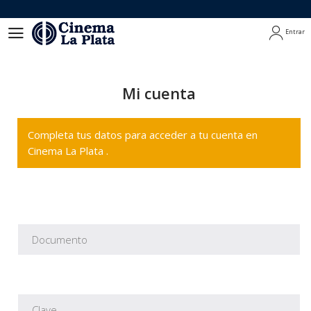
Entrar
Entrar
Mi cuenta
Completa tus datos para acceder a tu cuenta en
Cinema La Plata .