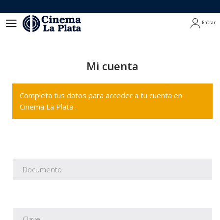
Entrar
Entrar
Mi cuenta
Completa tus datos para acceder a tu cuenta en
Cinema La Plata .