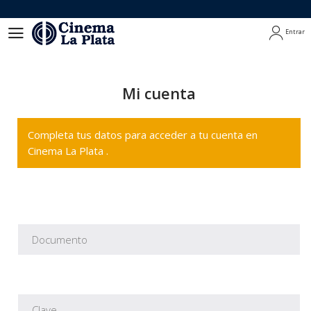
Entrar
Entrar
Mi cuenta
Completa tus datos para acceder a tu cuenta en
Cinema La Plata .