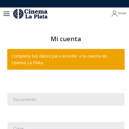
Entrar
Entrar
Mi cuenta
Completa tus datos para acceder a tu cuenta en
Cinema La Plata .