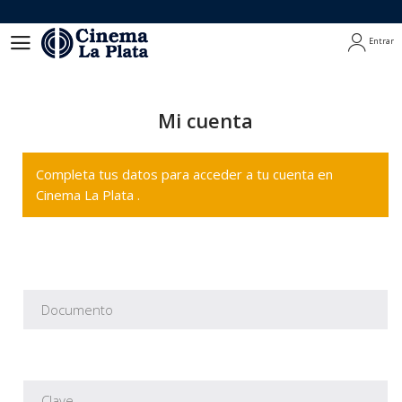
Entrar
Entrar
Mi cuenta
Completa tus datos para acceder a tu cuenta en
Cinema La Plata .