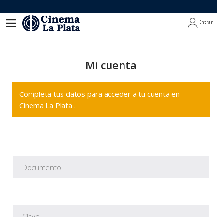
Entrar
Entrar
Mi cuenta
Completa tus datos para acceder a tu cuenta en
Cinema La Plata .