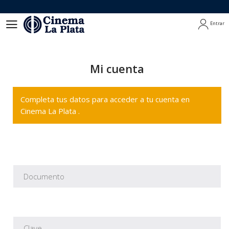
Entrar
Entrar
Mi cuenta
Completa tus datos para acceder a tu cuenta en
Cinema La Plata .