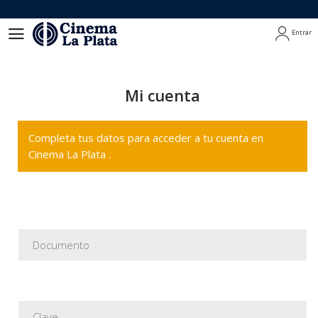
Entrar
Entrar
Mi cuenta
Completa tus datos para acceder a tu cuenta en
Cinema La Plata .