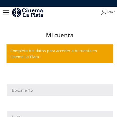
Entrar
Entrar
Mi cuenta
Completa tus datos para acceder a tu cuenta en
Cinema La Plata .