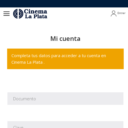
Entrar
Entrar
Mi cuenta
Completa tus datos para acceder a tu cuenta en
Cinema La Plata .