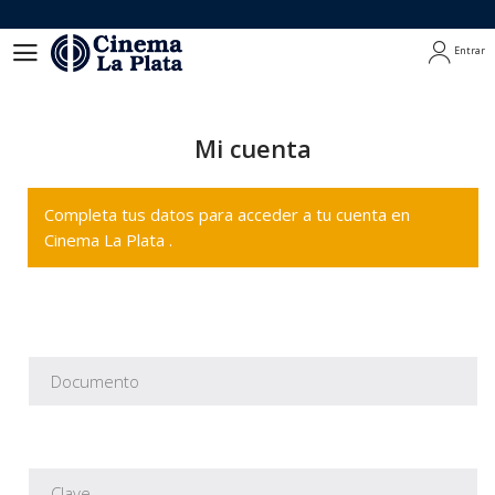
Entrar
Entrar
Mi cuenta
Completa tus datos para acceder a tu cuenta en
Cinema La Plata .