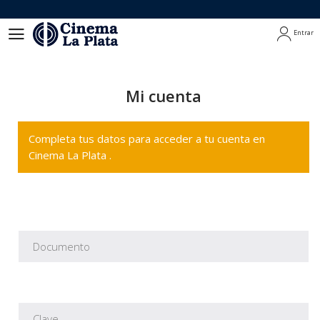
Entrar
Entrar
Mi cuenta
Completa tus datos para acceder a tu cuenta en
Cinema La Plata .