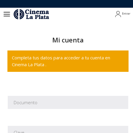
Entrar
Entrar
Mi cuenta
Completa tus datos para acceder a tu cuenta en
Cinema La Plata .