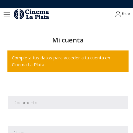
Entrar
Entrar
Mi cuenta
Completa tus datos para acceder a tu cuenta en
Cinema La Plata .