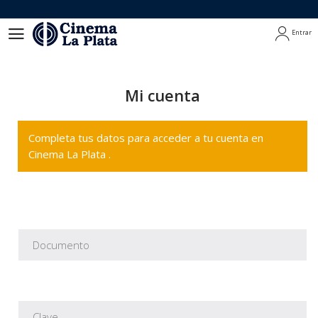
Entrar
Entrar
Mi cuenta
Completa tus datos para acceder a tu cuenta en
Cinema La Plata .