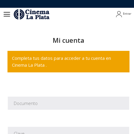
Entrar
Entrar
Mi cuenta
Completa tus datos para acceder a tu cuenta en
Cinema La Plata .