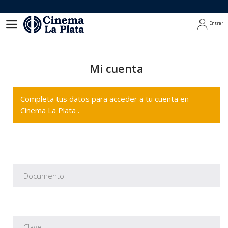
Entrar
Entrar
Mi cuenta
Completa tus datos para acceder a tu cuenta en
Cinema La Plata .