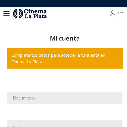
Entrar
Entrar
Mi cuenta
Completa tus datos para acceder a tu cuenta en
Cinema La Plata .