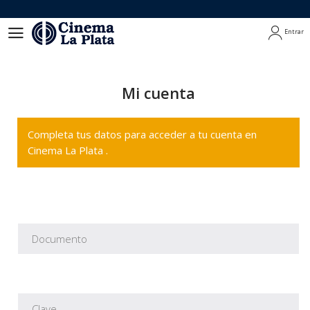
Entrar
Entrar
Mi cuenta
Completa tus datos para acceder a tu cuenta en
Cinema La Plata .