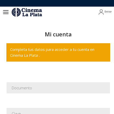
Entrar
Entrar
Mi cuenta
Completa tus datos para acceder a tu cuenta en
Cinema La Plata .