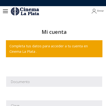
Entrar
Entrar
Mi cuenta
Completa tus datos para acceder a tu cuenta en
Cinema La Plata .