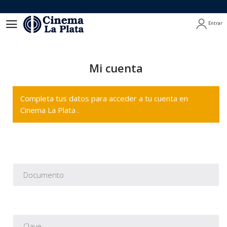
Entrar
Entrar
Mi cuenta
Completa tus datos para acceder a tu cuenta en
Cinema La Plata .