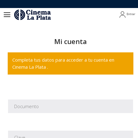
Entrar
Entrar
Mi cuenta
Completa tus datos para acceder a tu cuenta en
Cinema La Plata .