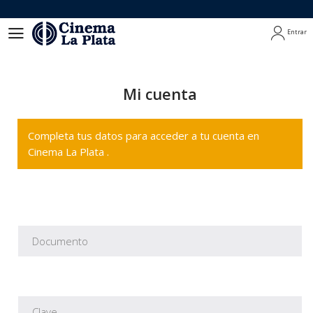
Entrar
Entrar
Mi cuenta
Completa tus datos para acceder a tu cuenta en
Cinema La Plata .