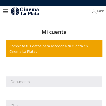
Entrar
Entrar
Mi cuenta
Completa tus datos para acceder a tu cuenta en
Cinema La Plata .