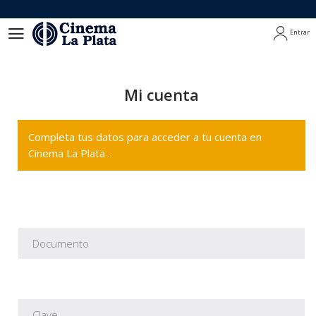
Entrar
Entrar
Mi cuenta
Completa tus datos para acceder a tu cuenta en
Cinema La Plata .