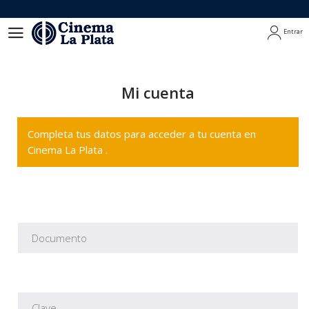
Entrar
Entrar
Mi cuenta
Completa tus datos para acceder a tu cuenta en
Cinema La Plata .