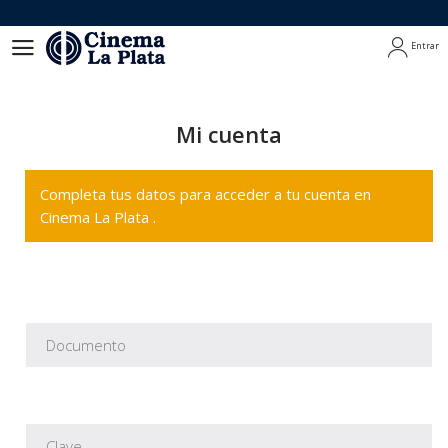
Entrar
Entrar
Mi cuenta
Completa tus datos para acceder a tu cuenta en
Cinema La Plata .