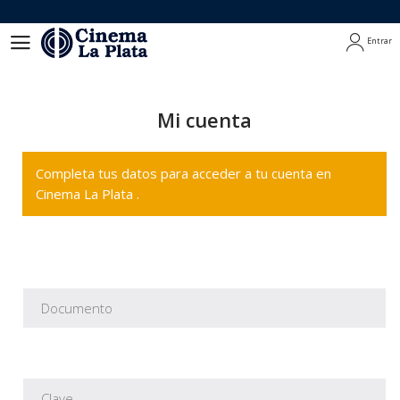
Entrar
Entrar
Mi cuenta
Completa tus datos para acceder a tu cuenta en
Cinema La Plata .