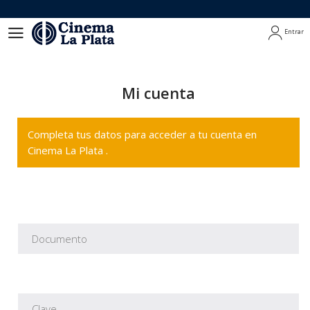
Entrar
Entrar
Mi cuenta
Completa tus datos para acceder a tu cuenta en
Cinema La Plata .