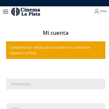
Entrar
Entrar
Mi cuenta
Completa tus datos para acceder a tu cuenta en
Cinema La Plata .