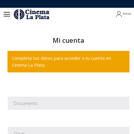
Entrar
Entrar
Mi cuenta
Completa tus datos para acceder a tu cuenta en
Cinema La Plata .