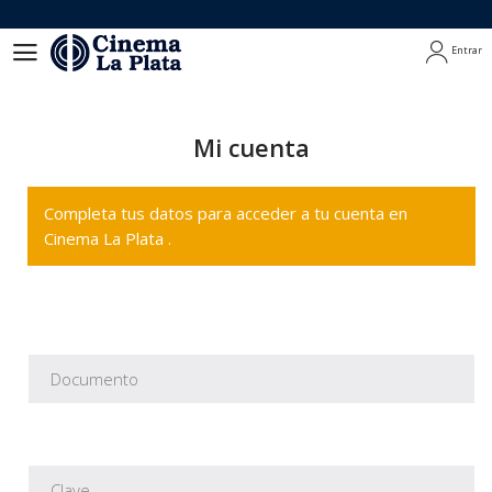
Entrar
Entrar
Mi cuenta
Completa tus datos para acceder a tu cuenta en
Cinema La Plata .