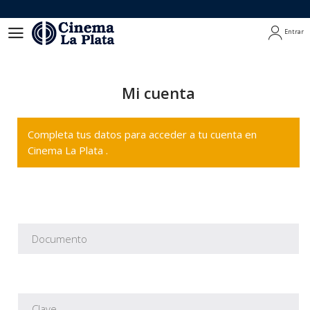
Entrar
Entrar
Mi cuenta
Completa tus datos para acceder a tu cuenta en
Cinema La Plata .