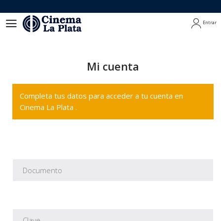
Entrar
Entrar
Mi cuenta
Completa tus datos para acceder a tu cuenta en
Cinema La Plata .