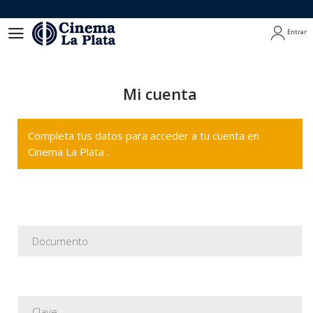
Entrar
Entrar
Mi cuenta
Completa tus datos para acceder a tu cuenta en
Cinema La Plata .