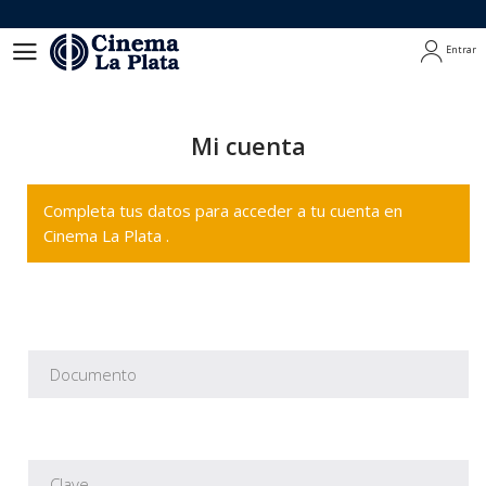
Entrar
Entrar
Mi cuenta
Completa tus datos para acceder a tu cuenta en
Cinema La Plata .